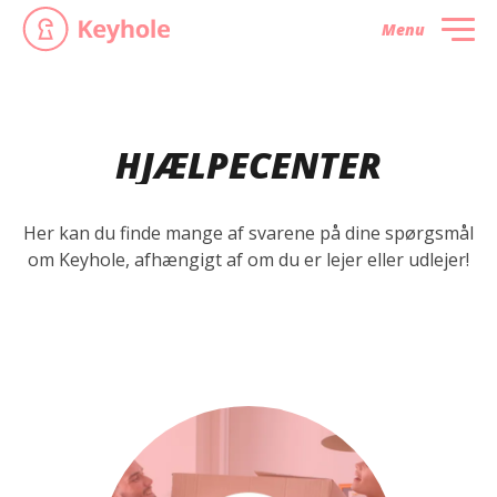
Menu
HJÆLPECENTER
Her kan du finde mange af svarene på dine spørgsmål
om Keyhole, afhængigt af om du er lejer eller udlejer!