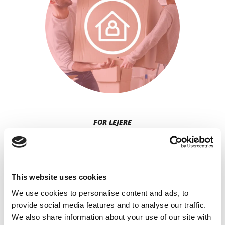
FOR LEJERE
This website uses cookies
We use cookies to personalise content and ads, to
provide social media features and to analyse our traffic.
We also share information about your use of our site with