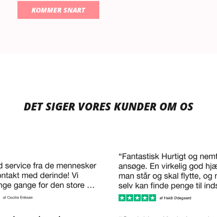
KOMMER SNART
DET SIGER VORES KUNDER OM OS