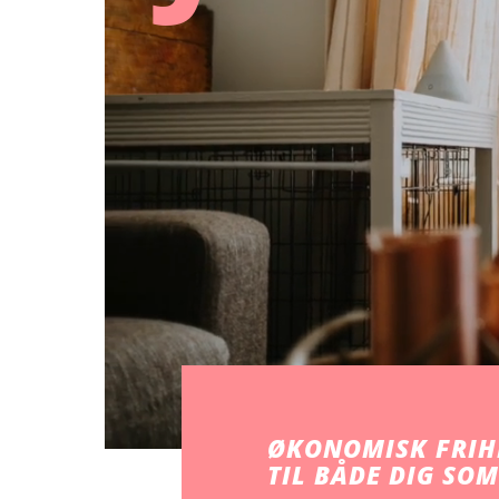
ØKONOMISK FRIH
TIL BÅDE DIG SOM