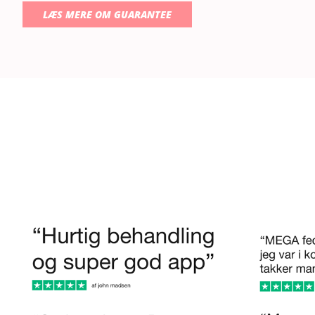
LÆS MERE OM GUARANTEE