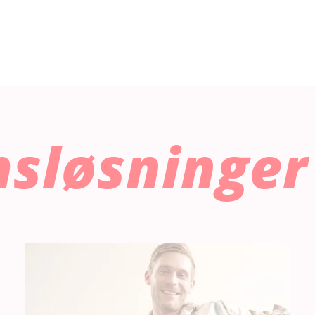
sløsninger