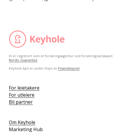
Vi er registrert som et forsikringsagentur ved forsikringsselskapet
Nordic Guarantee
.
Keyhole ApS er under tilsyn av
Finanstilsynet
.
For leietakere
For utleiere
Bli partner
Om Keyhole
Marketing Hub