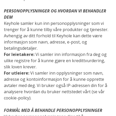
PERSONOPPLYSNINGER OG HVORDAN VI BEHANDLER
DEM
Keyhole samler kun inn personopplysninger som vi
trenger for å kunne tilby våre produkter og tjenester.
Avhengig av ditt forhold til Keyhole kan dette være
informasjon som navn, adresse, e-post, og
betalingsdetaljer.
For leietakere:
Vi samler inn informasjon fra deg og
ulike registre for å kunne gjøre en kredittvurdering,
slik loven krever.
For utleiere:
Vi samler inn opplysninger som navn,
adresse og kontoinformasjon for å kunne opprette
avtaler med deg. Vi bruker også IP-adressen din for å
analysere hvordan du bruker nettstedet vårt (se vår
cookie-policy).
FORMÅL MED Å BEHANDLE PERSONOPPLYSNINGER