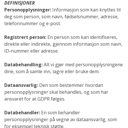
DEFINISJONER
Personopplysninger:
Informasjon som kan knyttes til
deg som person, som navn, fødselsnummer, adresse,
telefonnummer og e-post.
Registrert person:
En person som kan identifiseres,
direkte eller indirekte, gjennom informasjon som navn,
ID-nummer eller adresse.
Databehandling:
Alt vi gjør med personopplysningene
dine, som å samle inn, lagre eller bruke dem.
Dataansvarlig:
Den som bestemmer hvordan
personopplysninger skal behandles, og som har
ansvaret for at GDPR følges.
Databehandler:
En som behandler
personopplysninger på vegne av dataansvarlig, som
for eksempel teknisk støtte.