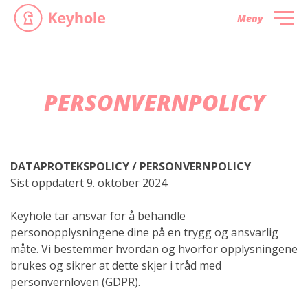
Meny
PERSONVERN­POLICY
DATAPROTEKSPOLICY / PERSONVERNPOLICY
Sist oppdatert 9. oktober 2024
Keyhole tar ansvar for å behandle
personopplysningene dine på en trygg og ansvarlig
måte. Vi bestemmer hvordan og hvorfor opplysningene
brukes og sikrer at dette skjer i tråd med
personvernloven (GDPR).