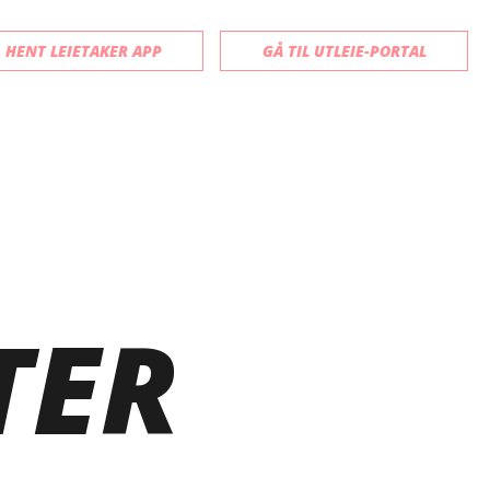
HENT LEIETAKER APP
GÅ TIL UTLEIE-PORTAL
TER