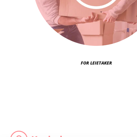
FOR LEIETAKER