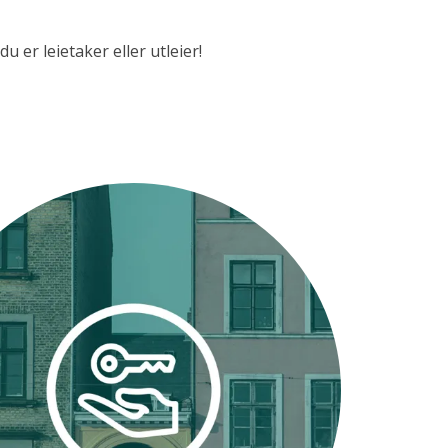
er leietaker eller utleier!