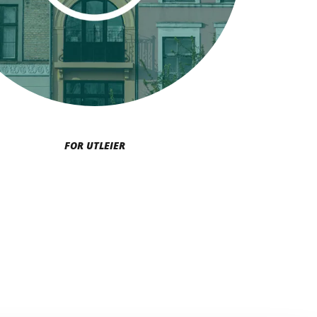
FOR UTLEIER