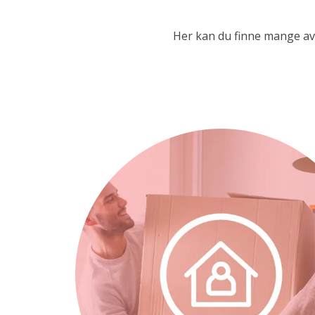
Her kan du finne mange av 