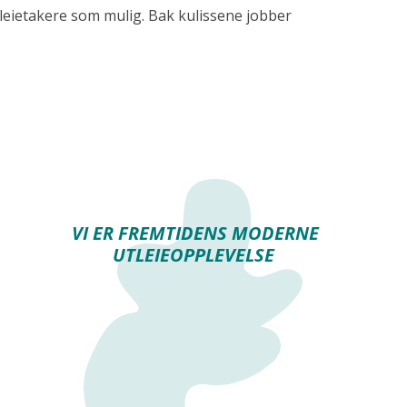
 leietakere som mulig. Bak kulissene jobber
VI ER FREMTIDENS MODERNE
UTLEIEOPPLEVELSE