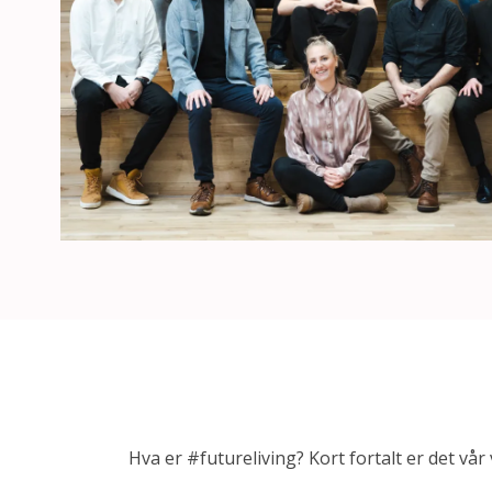
Hva er #futureliving? Kort fortalt er det vår