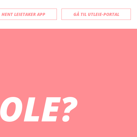
HENT LEIETAKER APP
GÅ TIL UTLEIE-PORTAL
OLE?