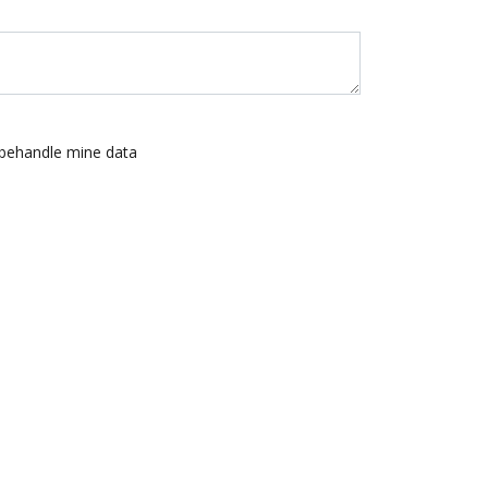
 og behandle mine data