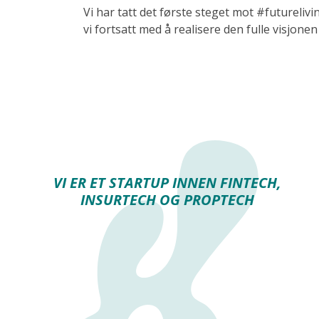
Vi har tatt det første steget mot #futureliv
vi fortsatt med å realisere den fulle visjonen
VI ER ET STARTUP INNEN FINTECH,
INSURTECH OG PROPTECH