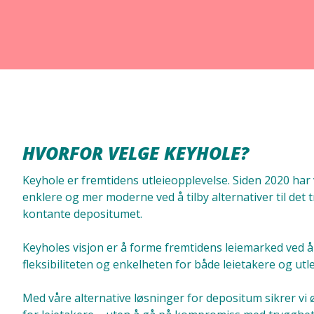
HVORFOR VELGE KEYHOLE?
Keyhole er fremtidens utleieopplevelse. Siden 2020 har v
enklere og mer moderne ved å tilby alternativer til det t
kontante depositumet.
Keyholes visjon er å forme fremtidens leiemarked ved 
fleksibiliteten og enkelheten for både leietakere og utle
Med våre alternative løsninger for depositum sikrer vi