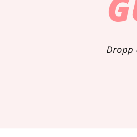
G
Dropp 