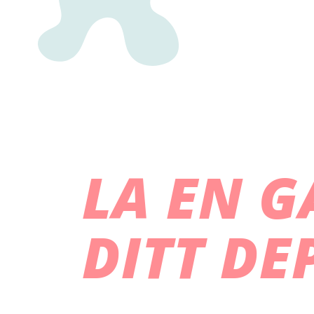
LA EN G
DITT DE