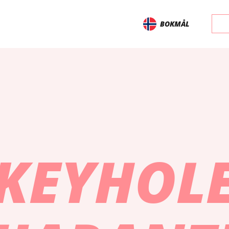
BOKMÅL
KEYHOL