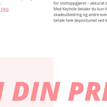
for sluttoppgjøret – akkurat s
.
Med Keyhole betaler du kun fo
r FAQ
.
skadeutbedring og andre eventu
betale hele depositumet ved 
 DIN PR