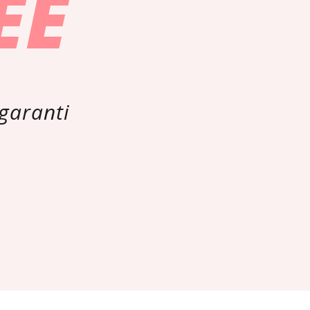
EE
garanti