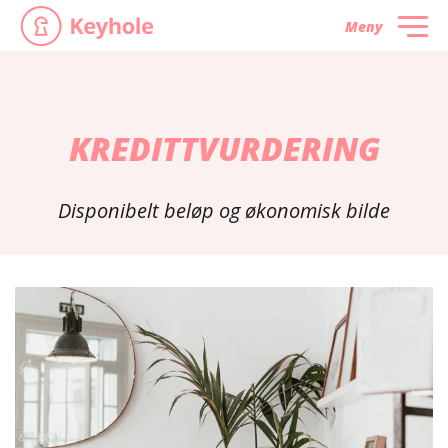
Meny
KREDITTVURDERING
Disponibelt beløp og økonomisk bilde