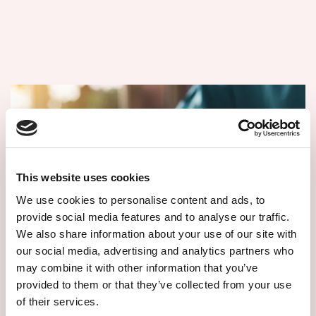
This website uses cookies
We use cookies to personalise content and ads, to
provide social media features and to analyse our traffic.
We also share information about your use of our site with
our social media, advertising and analytics partners who
may combine it with other information that you’ve
provided to them or that they’ve collected from your use
of their services.