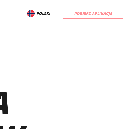
POLSKI
POBIERZ APLIKACJĘ
A