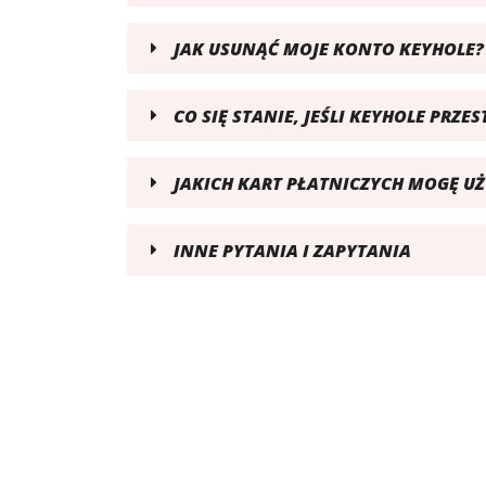
JAK USUNĄĆ MOJE KONTO KEYHOLE?
CO SIĘ STANIE, JEŚLI KEYHOLE PRZES
JAKICH KART PŁATNICZYCH MOGĘ UŻ
INNE PYTANIA I ZAPYTANIA