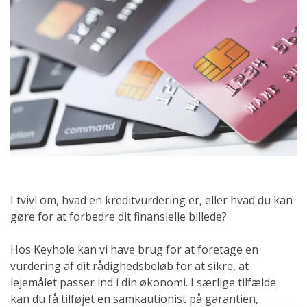
I tvivl om, hvad en kreditvurdering er, eller hvad du kan
gøre for at forbedre dit finansielle billede?
Hos Keyhole kan vi have brug for at foretage en
vurdering af dit rådighedsbeløb for at sikre, at
lejemålet passer ind i din økonomi. I særlige tilfælde
kan du få tilføjet en samkautionist på garantien,