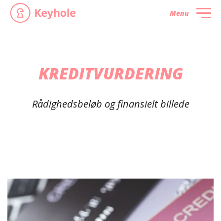
Menu
KREDITVURDERING
Rådighedsbeløb og finansielt billede