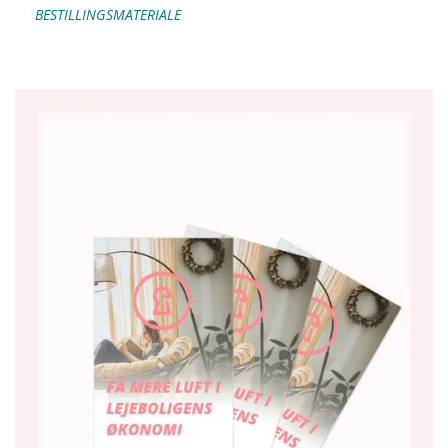
BESTILLINGSMATERIALE