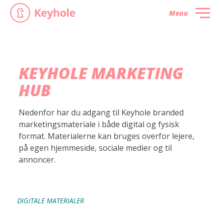
Menu
KEYHOLE MARKETING
HUB
Nedenfor har du adgang til Keyhole branded
marketingsmateriale i både digital og fysisk
format. Materialerne kan bruges overfor lejere,
på egen hjemmeside, sociale medier og til
annoncer.
DIGITALE MATERIALER