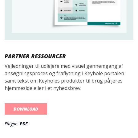
PARTNER RESSOURCER
Vejledninger til udlejere med visuel gennemgang af
ansøgningsproces og fraflytning i Keyhole portalen
samt tekst om Keyholes produkter til brug på jeres
hjemmeside eller i et nyhedsbrev.
DOWNLOAD
Filtype:
PDF