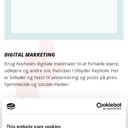
DIGITAL MARKETING
Brug Keyholes digitale materialer til at fortælle lejere,
udlejere og andre om, hvordan I tilbyder Keyhole. Her
er billeder og tekst til annoncering og posts på jeres
hjemmeside og sociale medier.
DOWNLOAD
Filtype:
JPG, SVG, DOCX
This website uses cookies