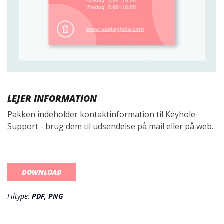
LEJER INFORMATION
Pakken indeholder kontaktinformation til Keyhole
Support - brug dem til udsendelse på mail eller på web.
DOWNLOAD
Filtype:
PDF, PNG