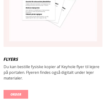
FLYERS
Du kan bestille fysiske kopier af Keyhole flyer til lejere
på portalen. Flyeren findes også digitalt under lejer
materialer.
ORDER