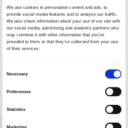
We use cookies to personalise content and ads, to
provide social media features and to analyse our traffic.
We also share information about your use of our site with
our social media, advertising and analytics partners who
may combine it with other information that you’ve
provided to them or that they’ve collected from your use
of their services.
Consent
Necessary
Selection
Preferences
Statistics
Marketing