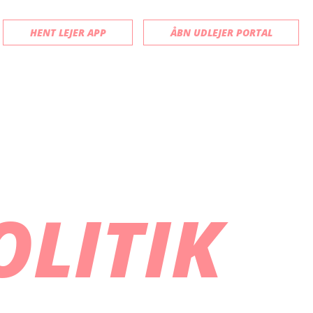
HENT LEJER APP
ÅBN UDLEJER PORTAL
OLITIK