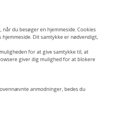
r, når du besøger en hjemmeside. Cookies
es hjemmeside. Dit samtykke er nødvendigt,
muligheden for at give samtykke til, at
rowsere giver dig mulighed for at blokere
 af ovennævnte anmodninger, bedes du