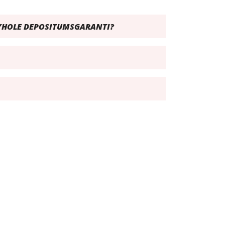
EYHOLE DEPOSITUMSGARANTI?