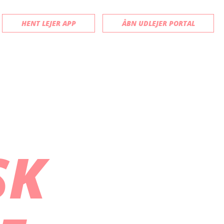
HENT LEJER APP
ÅBN UDLEJER PORTAL
SK