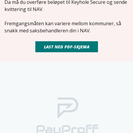
Da må du overføre beløpet til Keyhole Secure og sende
kvittering til NAV.
Fremgangsmåten kan variere mellom kommuner, så
snakk med saksbehandleren din i NAV.
LAST NED PDF-SKJEMA