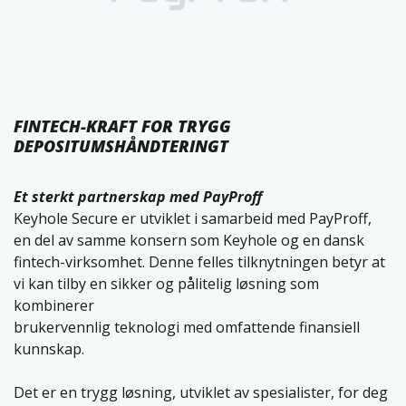
FINTECH-KRAFT FOR TRYGG
DEPOSITUMSHÅNDTERINGT
Et sterkt partnerskap med PayProff
Keyhole Secure er utviklet i samarbeid med PayProff,
en del av samme konsern som Keyhole og en dansk
fintech-virksomhet. Denne felles tilknytningen betyr at
vi kan tilby en sikker og pålitelig løsning som
kombinerer
brukervennlig teknologi med omfattende finansiell
kunnskap.
Det er en trygg løsning, utviklet av spesialister, for deg