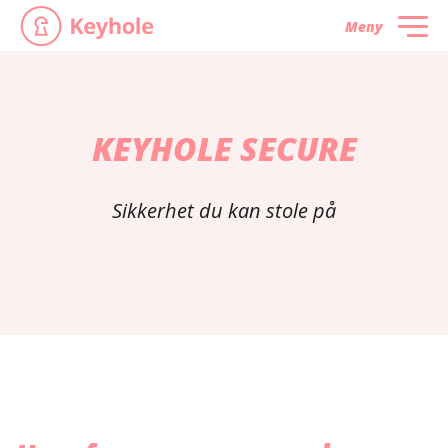
Meny
KEYHOLE SECURE
Sikkerhet du kan stole på