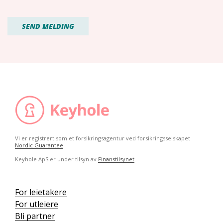
Vi er registrert som et forsikringsagentur ved forsikringsselskapet
Nordic Guarantee
.
Keyhole ApS er under tilsyn av
Finanstilsynet
.
For leietakere
For utleiere
Bli partner