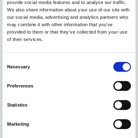
provide social media features and to analyse our traffic.
We also share information about your use of our site with
our social media, advertising and analytics partners who
may combine it with other information that you’ve
provided to them or that they’ve collected from your use
of their services.
Consent
Necessary
Selection
Preferences
Statistics
Marketing