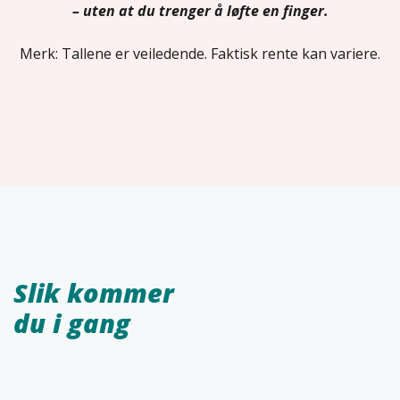
– uten at du trenger å løfte en finger.
Merk: Tallene er veiledende. Faktisk rente kan variere.
Slik kommer
du i gang