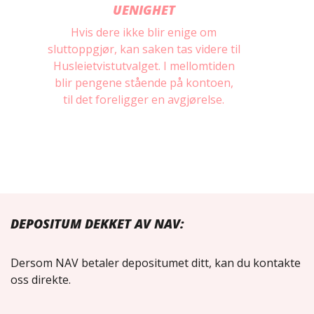
UENIGHET
Hvis dere ikke blir enige om
sluttoppgjør, kan saken tas videre til
Husleietvistutvalget. I mellomtiden
blir pengene stående på kontoen,
til det foreligger en avgjørelse.
DEPOSITUM DEKKET AV NAV:
Dersom NAV betaler depositumet ditt, kan du kontakte
oss direkte.