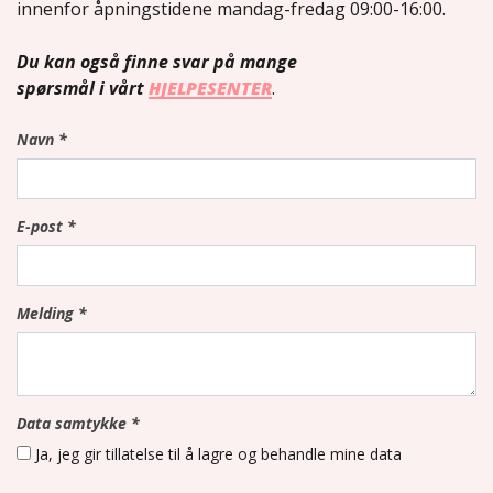
innenfor åpningstidene mandag-fredag 09:00-16:00.
Du kan også finne svar på mange
spørsmål i vårt
HJELPESENTER
.
Navn
*
E-post
*
Melding
*
Data samtykke
*
Ja, jeg gir tillatelse til å lagre og behandle mine data