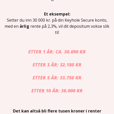
Et eksempel:
Setter du inn 30 000 kr. på din Keyhole Secure konto,
med en
årlig
rente på 2,3%, vil dit depositum vokse slik
til:
ETTER 1 ÅR: CA. 30.690 KR
ETTER 3 ÅR: 32.180 KR
ETTER 5 ÅR: 33.750 KR
ETTER 10 ÅR: 38.000 KR
Det kan altså bli flere tusen kroner i renter