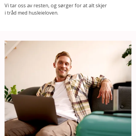
Vi tar oss av resten, og sørger for at alt skjer
i tråd med husleieloven.